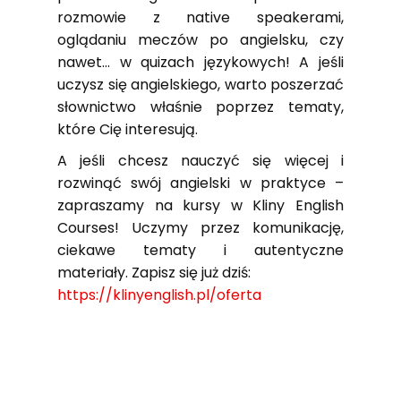
rozmowie z native speakerami,
oglądaniu meczów po angielsku, czy
nawet… w quizach językowych! A jeśli
uczysz się angielskiego, warto poszerzać
słownictwo właśnie poprzez tematy,
które Cię interesują.
A jeśli chcesz nauczyć się więcej i
rozwinąć swój angielski w praktyce –
zapraszamy na kursy w Kliny English
Courses! Uczymy przez komunikację,
ciekawe tematy i autentyczne
materiały. Zapisz się już dziś:
https://klinyenglish.pl/oferta