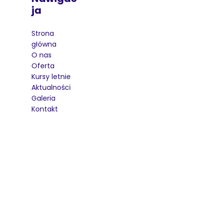
Ja
Strona
główna
O nas
Oferta
Kursy letnie
Aktualności
Galeria
Kontakt