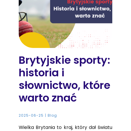
Brytyjskie sporty:
historia i
słownictwo, które
warto znać
2025-06-25
Blog
Wielka Brytania to kraj, który dał światu