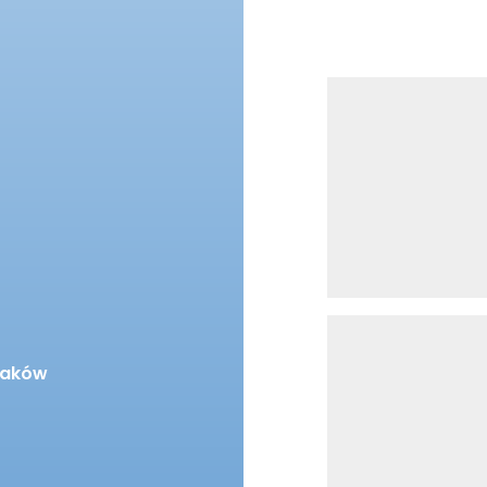
Kraków