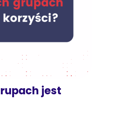
rupach jest