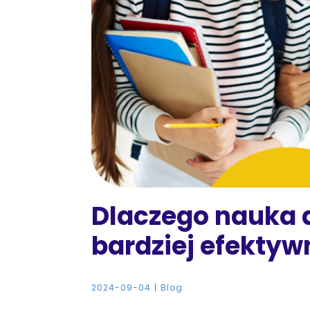
Dlaczego nauka 
bardziej efektyw
2024-09-04
Blog