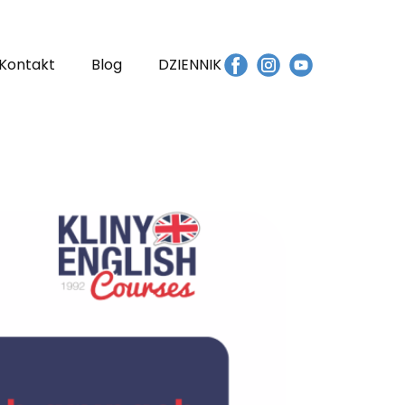
Kontakt
Blog
DZIENNIK