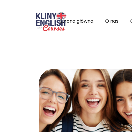
Strona główna
O nas