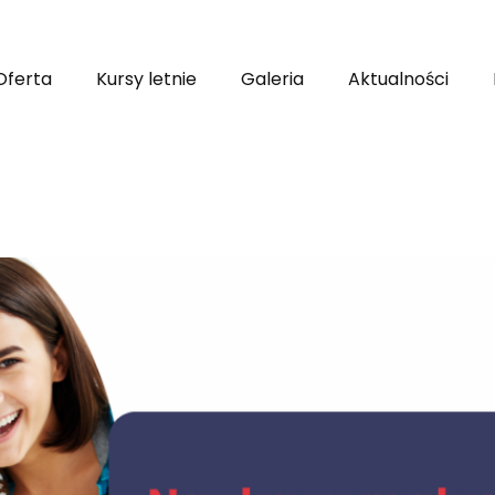
Oferta
Kursy letnie
Galeria
Aktualności