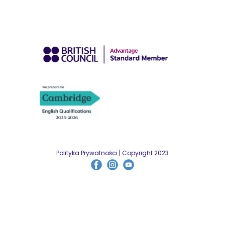
Polityka Prywatności | Copyright 2023