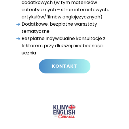
dodatkowych (w tym materiałów
autentycznych – stron internetowych,
artykułów/filmów anglojęzycznych)
Dodatkowe, bezpłatne warsztaty
tematyczne
Bezpłatne indywidualne konsultacje z
lektorem przy dłuższej nieobecności
ucznia
KONTAKT