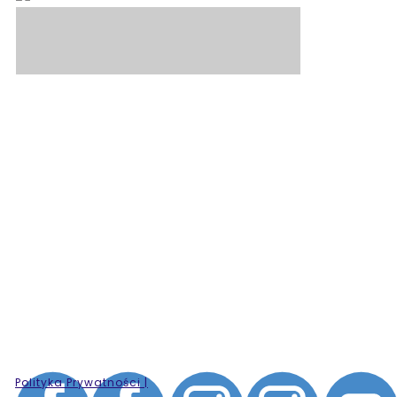
Polityka Prywatności |