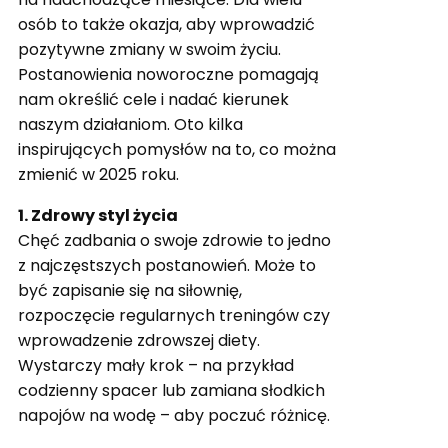
osób to także okazja, aby wprowadzić
pozytywne zmiany w swoim życiu.
Postanowienia noworoczne pomagają
nam określić cele i nadać kierunek
naszym działaniom. Oto kilka
inspirujących pomysłów na to, co można
zmienić w 2025 roku.
1. Zdrowy styl życia
Chęć zadbania o swoje zdrowie to jedno
z najczęstszych postanowień. Może to
być zapisanie się na siłownię,
rozpoczęcie regularnych treningów czy
wprowadzenie zdrowszej diety.
Wystarczy mały krok – na przykład
codzienny spacer lub zamiana słodkich
napojów na wodę – aby poczuć różnicę.