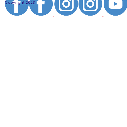
Copyright 2023