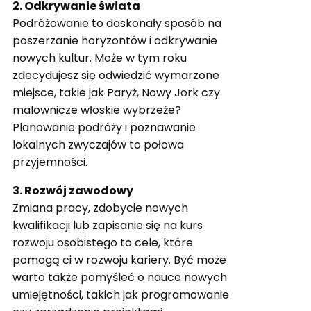
2. Odkrywanie świata
Podróżowanie to doskonały sposób na
poszerzanie horyzontów i odkrywanie
nowych kultur. Może w tym roku
zdecydujesz się odwiedzić wymarzone
miejsce, takie jak Paryż, Nowy Jork czy
malownicze włoskie wybrzeże?
Planowanie podróży i poznawanie
lokalnych zwyczajów to połowa
przyjemności.
3. Rozwój zawodowy
Zmiana pracy, zdobycie nowych
kwalifikacji lub zapisanie się na kurs
rozwoju osobistego to cele, które
pomogą ci w rozwoju kariery. Być może
warto także pomyśleć o nauce nowych
umiejętności, takich jak programowanie