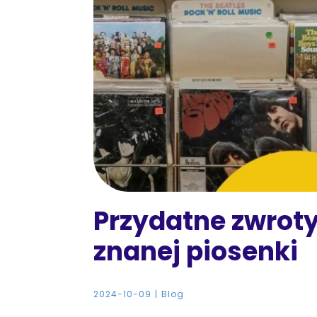
Przydatne zwroty
znanej piosenki
2024-10-09
Blog