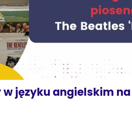
 w języku angielskim n