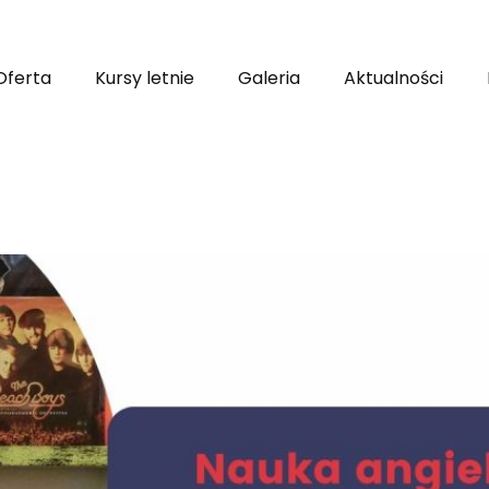
Oferta
Kursy letnie
Galeria
Aktualności