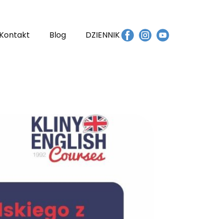
Kontakt
Blog
DZIENNIK