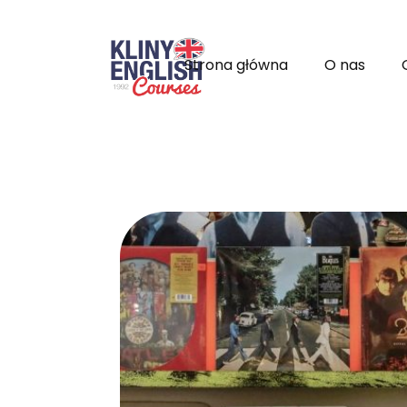
Strona główna
O nas