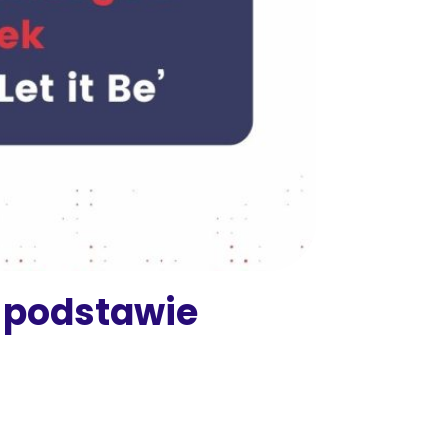
a podstawie