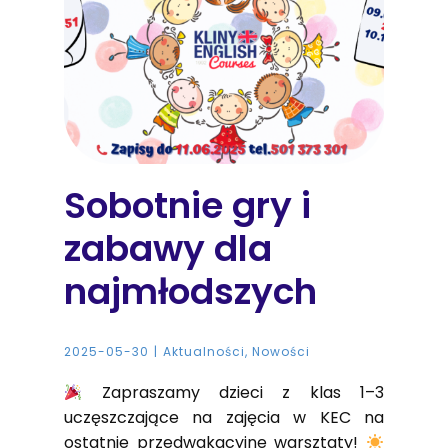
Sobotnie gry i
zabawy dla
najmłodszych
2025-05-30
Aktualności
,
Nowości
Zapraszamy dzieci z klas 1–3
uczęszczające na zajęcia w KEC na
ostatnie przedwakacyjne warsztaty!