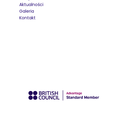
Aktualności
Galeria
Kontakt